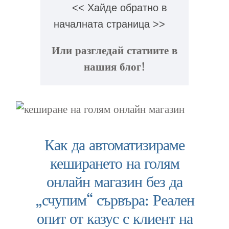
<< Хайде обратно в
началната страница >>
Или разгледай статиите в
нашия блог!
Как да автоматизираме
кеширането на голям
онлайн магазин без да
„счупим“ сървъра: Реален
опит от казус с клиент на