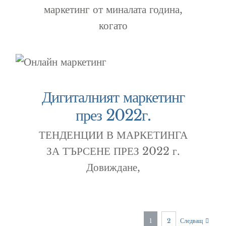
маркетинг от миналата година,
когато
Дигиталният маркетинг
през 2022г.
ТЕНДЕНЦИИ В МАРКЕТИНГА
ЗА ТЪРСЕНЕ ПРЕЗ 2022 г.
Довиждане,
Следващ
1
2