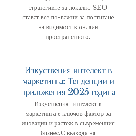
стратегиите за локално SEO
стават все по-важни за постигане
на видимост в онлайн
пространството.
Изкуствения интелект в
маркетинга: Тенденции и
приложения 2025 година
Изкуственият интелект в
маркетинга е ключов фактор за
иновации и растеж в съвременния
бизнес.С възхода на