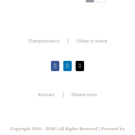
Поверителност
Общи условия
Контакт
Нашия екип
Copyright 2016 - 2026 | All Rights Reserved | Powered by