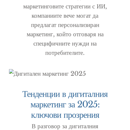
маркетинговите стратегии с ИИ,
компаниите вече могат да
предлагат персонализиран
маркетинг, който отговаря на
специфичните нужди на
потребителите.
Тенденции в дигиталния
маркетинг за 2025:
ключови прозрения
В разговор за дигиталния